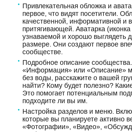
Привлекательная обложка и ават
первое, что видят посетители. О
качественной, информативной и 
притягивающей. Аватарка (иконка
узнаваемой и хорошо выглядеть 
размере. Они создают первое вп
сообществе.
Подробное описание сообщества.
«Информация» или «Описание» м
без воды, расскажите о вашей гру
найти? Кому будет полезно? Как
Это помогает потенциальным под
подходите ли вы им.
Настройка разделов и меню. Вклю
которые вы планируете активно в
«Фотографии», «Видео», «Обсужд