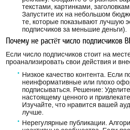
текстами, картинками, заголовкам
Запустите их на небольшом бюдже
те, которые показывают лучшую 
подписчиков за меньшие деньги).
Почему не растёт число подписчиков ВК
Если число подписчиков стоит на месте
проанализировать свои действия и вне
Низкое качество контента. Если п
неинформативные или плохо офо
подписываться. Решение: Уделите
настоящему ценного и привлекате
Изучайте, что нравится вашей ауд
лучше.
Нерегулярные публикации. Алгори