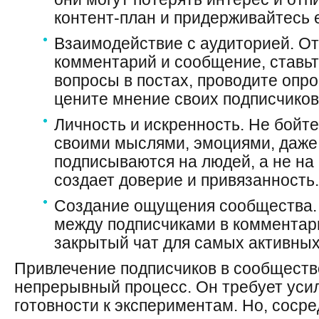
контент-план и придерживайтесь е
Взаимодействие с аудиторией. О
комментарий и сообщение, ставьт
вопросы в постах, проводите опро
цените мнение своих подписчиков
Личность и искренность. Не бойте
своими мыслями, эмоциями, даже
подписываются на людей, а не на 
создает доверие и привязанность.
Создание ощущения сообщества.
между подписчиками в комментар
закрытый чат для самых активных
Привлечение подписчиков в сообществ
непрерывный процесс. Он требует усил
готовности к экспериментам. Но, соср