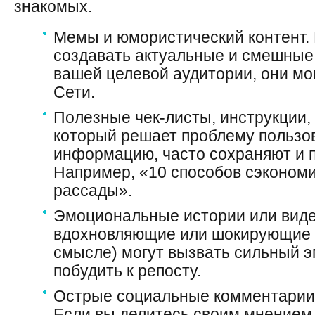
знакомых.
Мемы и юмористический контент.
создавать актуальные и смешные
вашей целевой аудитории, они мо
Сети.
Полезные чек-листы, инструкции, 
который решает проблему пользо
информацию, часто сохраняют и 
Например, «10 способов сэкономи
рассады».
Эмоциональные истории или виде
вдохновляющие или шокирующие 
смысле) могут вызвать сильный 
побудить к репосту.
Острые социальные комментарии 
Если вы делитесь своим мнением