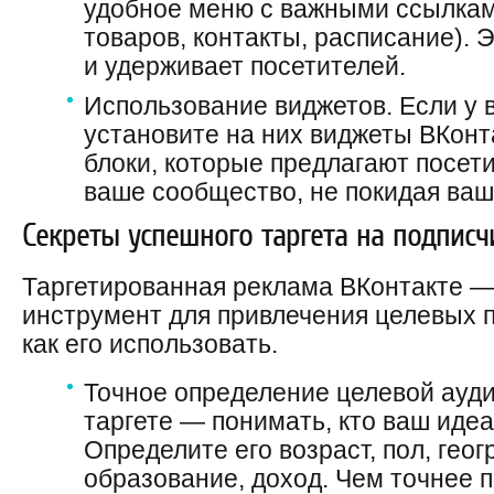
удобное меню с важными ссылками
товаров, контакты, расписание).
и удерживает посетителей.
Использование виджетов. Если у в
установите на них виджеты ВКонта
блоки, которые предлагают посет
ваше сообщество, не покидая ваш
Секреты успешного таргета на подписч
Таргетированная реклама ВКонтакте 
инструмент для привлечения целевых п
как его использовать.
Точное определение целевой ауди
таргете — понимать, кто ваш иде
Определите его возраст, пол, гео
образование, доход. Чем точнее п