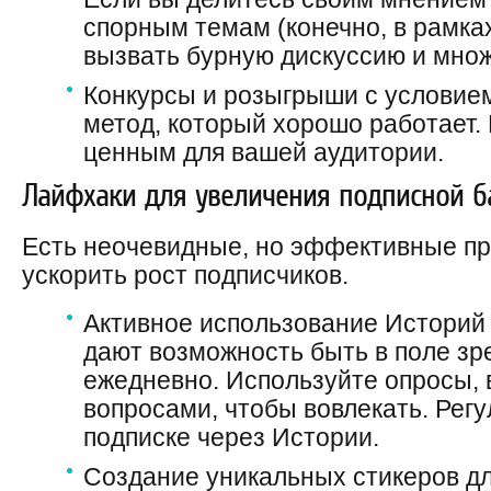
спорным темам (конечно, в рамках
вызвать бурную дискуссию и множ
Конкурсы и розыгрыши с условием
метод, который хорошо работает.
ценным для вашей аудитории.
Лайфхаки для увеличения подписной б
Есть неочевидные, но эффективные пр
ускорить рост подписчиков.
Активное использование Историй
дают возможность быть в поле зр
ежедневно. Используйте опросы, 
вопросами, чтобы вовлекать. Рег
подписке через Истории.
Создание уникальных стикеров дл