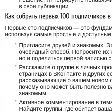
в свои публикации.
Как собрать первых 100 подписчиков в
Первые сто подписчиков — это фундам
используя самые простые и доступные
Пригласите друзей и знакомых. Э
очевидный способ. Попросите их 
но и поделиться первой записью 
Расскажите о группе в личных пр
страницах в ВКонтакте и других с
рассказывающие о вашем новом с
почему оно может быть полезно 
знакомым.
Активное комментирование в тем
Найдите группы, где обитает ваш