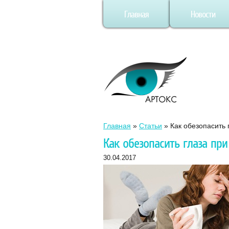
Главная
Новости
Главная
»
Статьи
»
Как обезопасить 
Как обезопасить глаза пр
30.04.2017