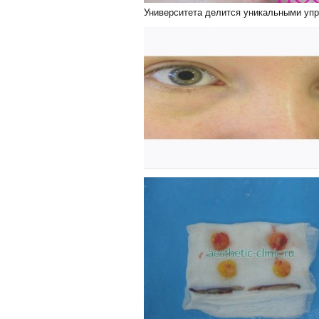
Университета делится уникальными упра