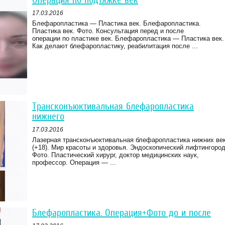
17.03.2016
Блефаропластика — Пластика век. Блефаропластика.
Пластика век. Фото. Консультация перед и после
операции по пластике век. Блефаропластика — Пластика век.
Как делают блефаропластику, реабилитация после ...
Трансконъюктивальная блефаропластика
нижнего
17.03.2016
Лазерная трансконъюктивальная блефаропластика нижних ве
(+18). Мир красоты и здоровья. Эндоскопический лифтингород
Фото. Пластический хирург, доктор медицинских наук,
профессор. Операция — ...
Блефаропластика. Операция+Фото до и после