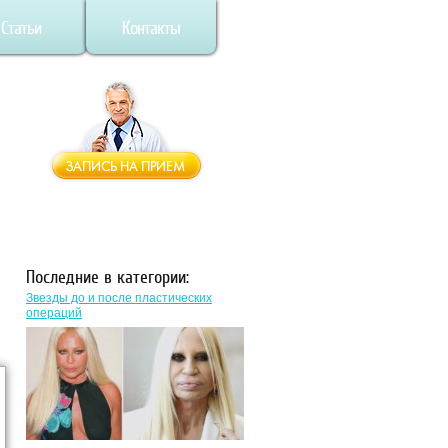
Статьи
Контакты
Последние в категории:
Звезды до и после пластических
операций