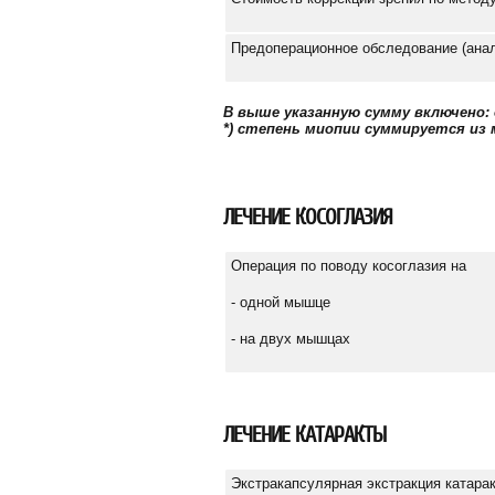
Предоперационное обследование (ана
В выше указанную сумму включено: 
*) степень миопии суммируется из
ЛЕЧЕНИЕ КОСОГЛАЗИЯ
Операция по поводу косоглазия на
- одной мышце
- на двух мышцах
ЛЕЧЕНИЕ КАТАРАКТЫ
Экстракапсулярная экстракция катара