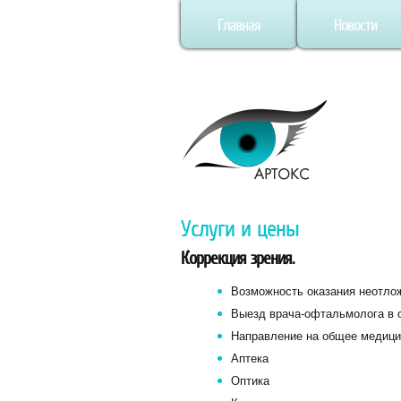
Главная
Новости
Услуги и цены
Коррекция зрения.
Возможность оказания неотло
Выезд врача-офтальмолога в 
Направление на общее медицин
Аптека
Оптика