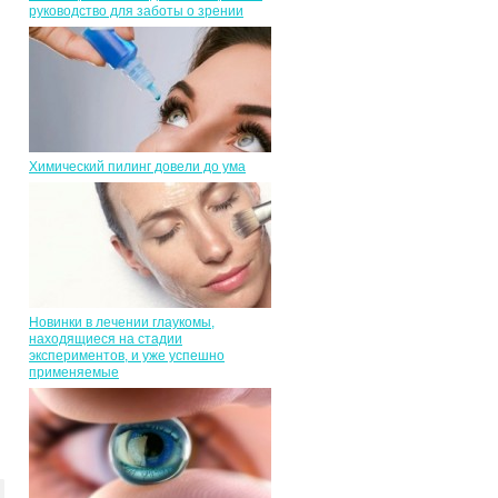
руководство для заботы о зрении
Химический пилинг довели до ума
Новинки в лечении глаукомы,
находящиеся на стадии
экспериментов, и уже успешно
применяемые