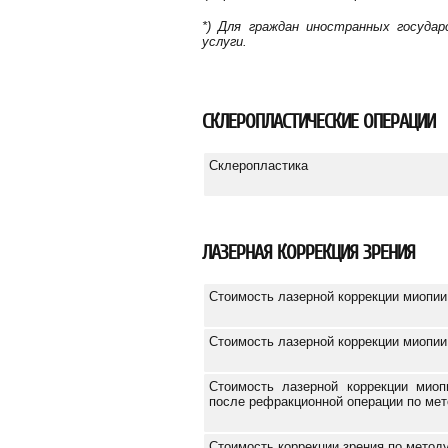
*) Для граждан иностранных госуда
услуги.
СКЛЕРОПЛАСТИЧЕСКИЕ ОПЕРАЦИИ
Склеропластика
ЛАЗЕРНАЯ КОРРЕКЦИЯ ЗРЕНИЯ
Стоимость лазерной коррекции миопии
Стоимость лазерной коррекции миопии
Стоимость лазерной коррекции миоп
после рефракционной операции по ме
Стоимость коррекции зрения по метод