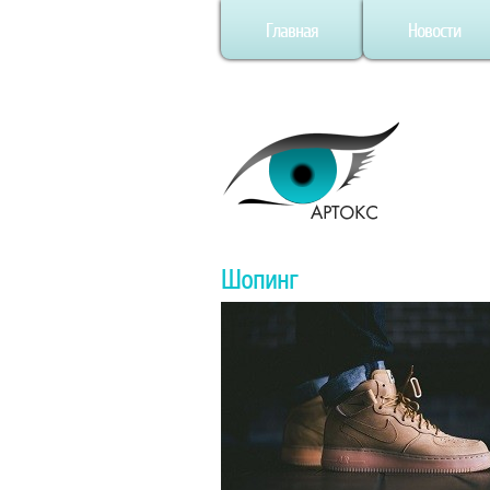
Главная
Новости
Шопинг