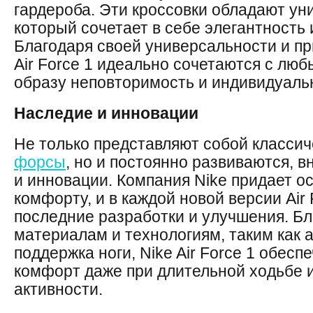
гардероба. Эти кроссовки обладают у
который сочетает в себе элегантность
Благодаря своей универсальности и пр
Air Force 1 идеально сочетаются с лю
образу неповторимость и индивидуаль
Наследие и инновации
Не только представляют собой класси
форсы
, но и постоянно развиваются, 
и инновации. Компания Nike придает о
комфорту, и в каждой новой версии Air
последние разработки и улучшения. Б
материалам и технологиям, таким как а
поддержка ноги, Nike Air Force 1 обес
комфорт даже при длительной ходьбе 
активности.