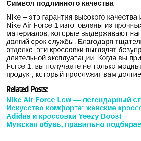
Символ подлинного качества
Nike – это гарантия высокого качества
Nike Air Force 1 изготовлены из прочн
материалов, которые выдерживают наг
долгий срок службы. Благодаря тщател
отделке, эти кроссовки выглядят безуп
длительной эксплуатации. Когда вы при
Force 1, вы получаете не только модны
продукт, который прослужит вам долгие
Related Posts:
Nike Air Force Low — легендарный с
Искусство комфорта: женские кроссо
Adidas и кроссовки Yeezy Boost
Мужская обувь, правильно подбирае