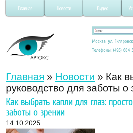
Главная
Новости
Видео
Ус
Москва, ул. Гиляровск
Телефоны: (495) 684-5
Главная
»
Новости
»
Как в
руководство для заботы о
Как выбрать капли для глаз: прост
заботы о зрении
14.10.2025