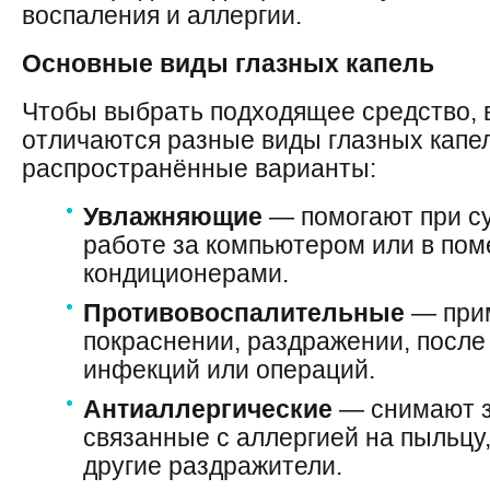
воспаления и аллергии.
Основные виды глазных капель
Чтобы выбрать подходящее средство, 
отличаются разные виды глазных капе
распространённые варианты:
Увлажняющие
— помогают при су
работе за компьютером или в по
кондиционерами.
Противовоспалительные
— при
покраснении, раздражении, посл
инфекций или операций.
Антиаллергические
— снимают з
связанные с аллергией на пыльцу
другие раздражители.