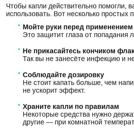
Чтобы капли действительно помогли, в
использовать. Вот несколько простых п
Мойте руки перед применением
Это защитит глаза от попадания 
Не прикасайтесь кончиком флак
Так вы не занесёте инфекцию и не
Соблюдайте дозировку
Не стоит капать больше, чем нап
не ускорит эффект.
Храните капли по правилам
Некоторые средства нужно держат
другие — при комнатной температ