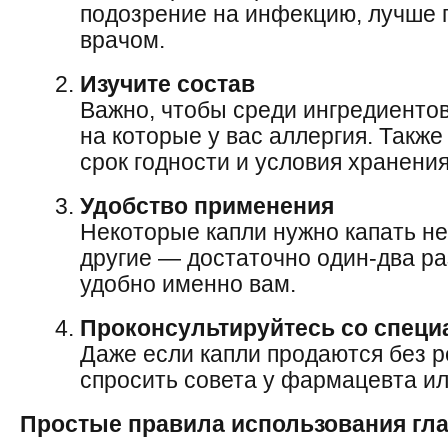
подозрение на инфекцию, лучше 
врачом.
Изучите состав
Важно, чтобы среди ингредиентов
на которые у вас аллергия. Такж
срок годности и условия хранения
Удобство применения
Некоторые капли нужно капать нес
другие — достаточно один-два ра
удобно именно вам.
Проконсультируйтесь со специ
Даже если капли продаются без р
спросить совета у фармацевта и
Простые правила использования гл