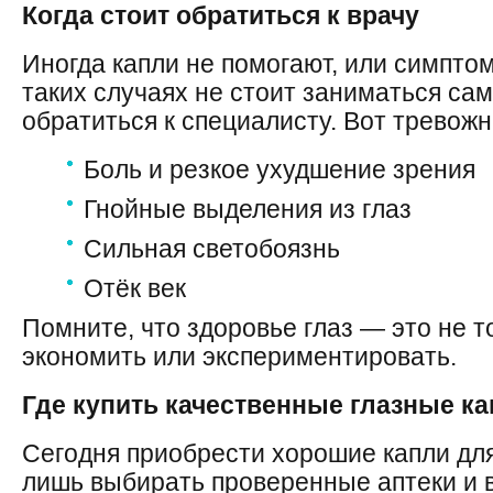
Когда стоит обратиться к врачу
Иногда капли не помогают, или симпто
таких случаях не стоит заниматься с
обратиться к специалисту. Вот тревож
Боль и резкое ухудшение зрения
Гнойные выделения из глаз
Сильная светобоязнь
Отёк век
Помните, что здоровье глаз — это не то
экономить или экспериментировать.
Где купить качественные глазные к
Сегодня приобрести хорошие капли дл
лишь выбирать проверенные аптеки и 