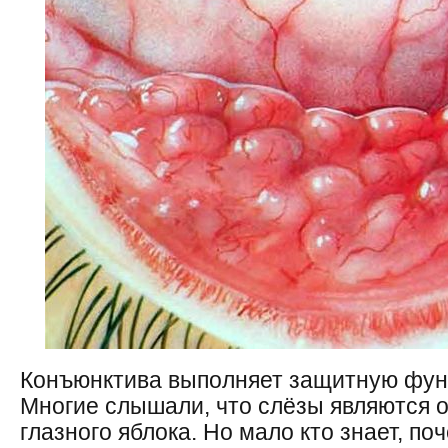
Конъюнктива выполняет защитную фун
Многие слышали, что слёзы являются
глазного яблока. Но мало кто знает, п