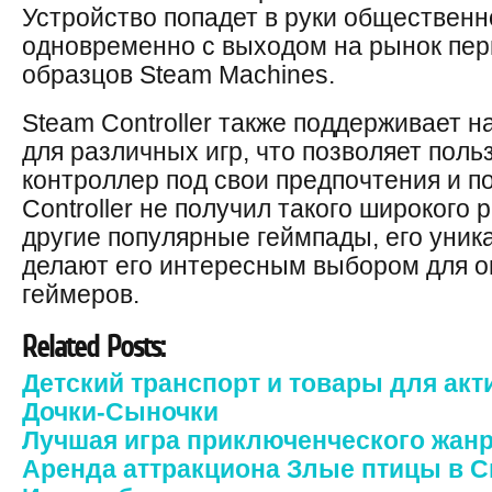
Устройство попадет в руки общественн
одновременно с выходом на рынок пе
образцов Steam Machines.
Steam Controller также поддерживает
для различных игр, что позволяет пол
контроллер под свои предпочтения и п
Controller не получил такого широкого 
другие популярные геймпады, его уни
делают его интересным выбором для о
геймеров.
Related Posts:
Детский транспорт и товары для акт
Дочки-Сыночки
Лучшая игра приключенческого жанра
Аренда аттракциона Злые птицы в С