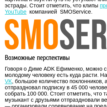
эстрады. Стоит отметить, что клипы
пр
YouTube
компанией SMOService.
Возможные перспективы
Говоря о Диме ADK Ефименко, можно с
молодому человеку есть куда расти. Н
VK
, большое количество поклонников, 
отпраздновал подписку в 45 000 челове
собрать 100 000. Стоит отметить, что 
музыкант с друзьями отпраздновали в
— организовали соревнование на поед