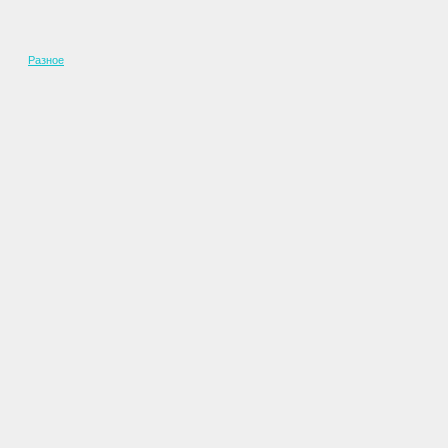
Разное