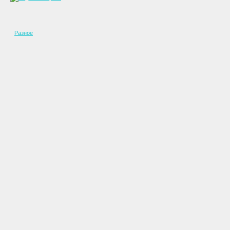
Разное