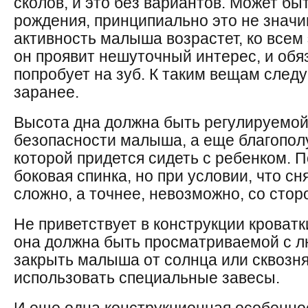
сколов, и это без вариантов. Может быт
рождения, принципиально это не значим
активность малыша возрастет, ко всем
он проявит нешуточный интерес, и обя
попробует на зуб. К таким вещам следу
заранее.
Высота дна должна быть регулируемой,
безопасности малыша, а еще благопол
которой придется сидеть с ребенком.
боковая спинка, но при условии, что сн
сложно, а точнее, невозможно, со стор
Не приветствует в конструкции кроват
она должна быть просматриваемой с л
закрыть малыша от солнца или сквозн
использовать специальные завесы.