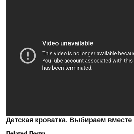
Детская кроватка. Выбираем вместе