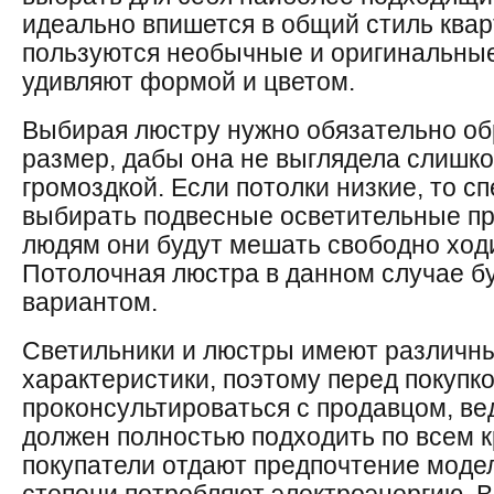
идеально впишется в общий стиль ква
пользуются необычные и оригинальны
удивляют формой и цветом.
Выбирая люстру нужно обязательно об
размер, дабы она не выглядела слишк
громоздкой. Если потолки низкие, то с
выбирать подвесные осветительные пр
людям они будут мешать свободно ходи
Потолочная люстра в данном случае б
вариантом.
Светильники и люстры имеют различн
характеристики, поэтому перед покупк
проконсультироваться с продавцом, ве
должен полностью подходить по всем к
покупатели отдают предпочтение моде