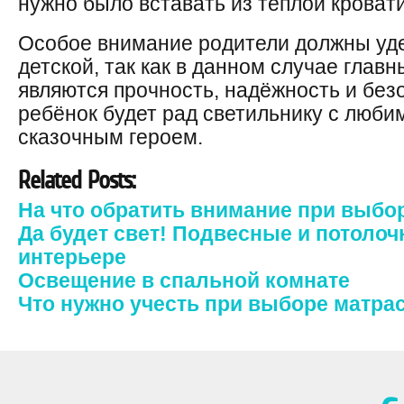
нужно было вставать из тёплой кровати
Особое внимание родители должны уд
детской, так как в данном случае глав
являются прочность, надёжность и без
ребёнок будет рад светильнику с люб
сказочным героем.
Related Posts:
На что обратить внимание при выбо
Да будет свет! Подвесные и потоло
интерьере
Освещение в спальной комнате
Что нужно учесть при выборе матра