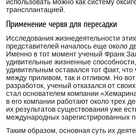
использовать можно как систему оксиг
трансплантацией.
Применение червя для пересадки
Исследования жизнедеятельности этих
представителей началось еще около дв
Именно в тот момент ученый Франк За
удивительные жизненные способности, 
удивительным оставался тот факт, что
между приливом, так и отливом. Но вот
разработок, ученый отказался от своих
стал основателем компании «Хемарина
в его компании работают около трех де
их результатов существования уже ест
международных зарегистрированных п
Таким образом, основная суть их деят