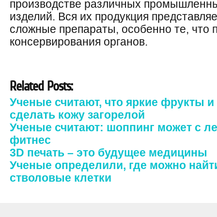
производстве различных промышленны
изделий. Вся их продукция представля
сложные препараты, особенно те, что 
консервирования органов.
Related Posts:
Ученые считают, что яркие фрукты 
сделать кожу загорелой
Ученые считают: шоппинг может с л
фитнес
3D печать – это будущее медицины
Ученые определили, где можно найт
стволовые клетки