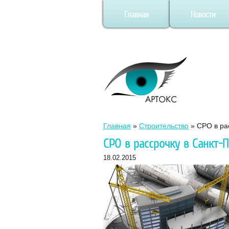
Главная
Новости
Главная
»
Строительство
»
СРО в ра
СРО в рассрочку в Санкт-
18.02.2015