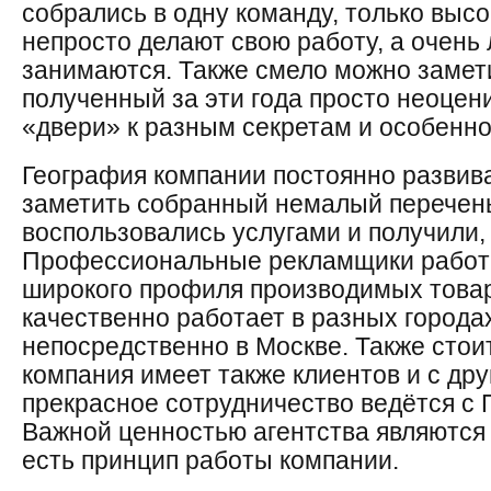
собрались в одну команду, только выс
непросто делают свою работу, а очень 
занимаются. Также смело можно замети
полученный за эти года просто неоцен
«двери» к разным секретам и особенно
География компании постоянно развив
заметить собранный немалый перечень
воспользовались услугами и получили,
Профессиональные рекламщики работа
широкого профиля производимых товар
качественно работает в разных города
непосредственно в Москве. Также стоит
компания имеет также клиентов и с дру
прекрасное сотрудничество ведётся с
Важной ценностью агентства являются 
есть принцип работы компании.