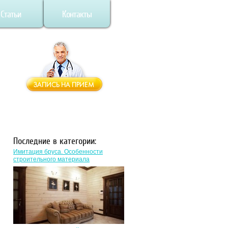
Статьи
Контакты
Последние в категории:
Имитация бруса. Особенности
строительного материала