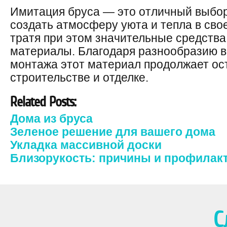
Имитация бруса — это отличный выбор 
создать атмосферу уюта и тепла в сво
тратя при этом значительные средств
материалы. Благодаря разнообразию в
монтажа этот материал продолжает ос
строительстве и отделке.
Related Posts:
Дома из бруса
Зеленое решение для вашего дома
Укладка массивной доски
Близорукость: причины и профилак
С