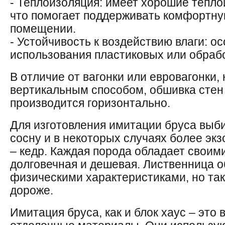
- Теплоизоляция: имеет хорошие тепл
что помогает поддерживать комфортну
помещении.
- Устойчивость к воздействию влаги: о
использования пластиковых или обраб
В отличие от вагонки или евровагонки,
вертикальным способом, обшивка стен
производится горизонтально.
Для изготовления имитации бруса выб
сосну и в некоторых случаях более эк
– кедр. Каждая порода обладает своим
долговечная и дешевая. Лиственница 
физическими характеристиками, но та
дороже.
Имитация бруса, как и блок хаус – это 