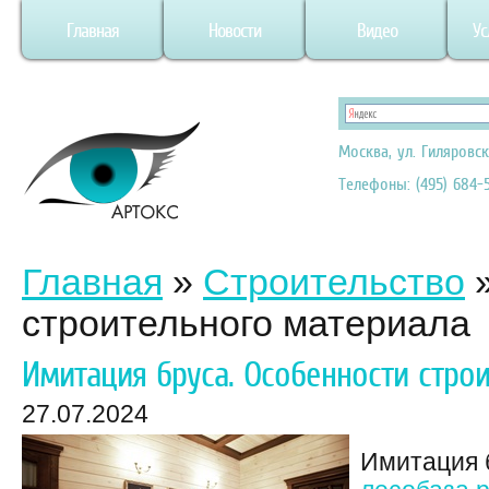
Главная
Новости
Видео
Ус
Москва, ул. Гиляровск
Телефоны: (495) 684-5
Главная
»
Строительство
строительного материала
Имитация бруса. Особенности стро
27.07.2024
Имитация 