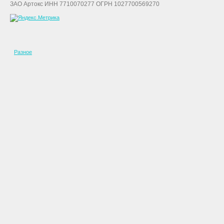
ЗАО Артокс ИНН 7710070277 ОГРН 1027700569270
Разное