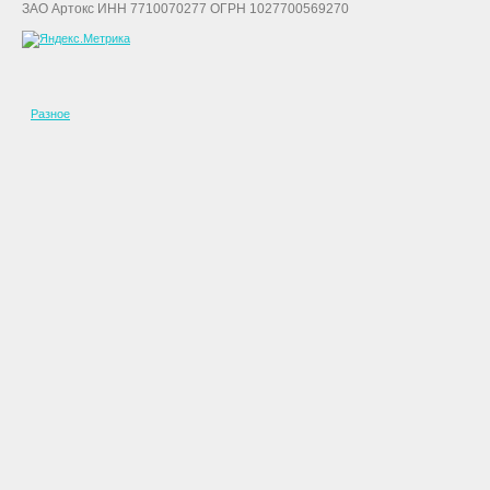
ЗАО Артокс ИНН 7710070277 ОГРН 1027700569270
Разное