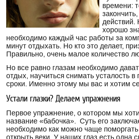
времени: 
закончить,
действий. 
хорошо зна
необходимо каждый час работы за ком
минут отдыхать. Но кто это делает, пр
Правильно, очень малое количество л
Но все равно глазам необходимо дават
отдых, научиться снимать усталость в
сроки. Именно этому мы вас и хотим се
Устали глазки? Делаем упражнения
Первое упражнение, о котором мы хоти
название «бабочка». Суть его заключ
необходимо как можно чаще поморгать 
открыть веки. У наших глаз есть одна