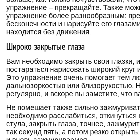
упражнение – прекращайте. Также мож
упражнение более разнообразным: пре
бесконечности и нарисуйте его глазами.
находится без движения.
Широко закрытые глаза
Вам необходимо закрыть свои глазки, 
постараться нарисовать широкий круг 
Это упражнение очень помогает тем л
дальнозоркостью или близорукостью. Н
регулярно, и вскоре вы заметите, что 
Не помешает также сильно зажмуривать
необходимо расслабиться, откинуться 
стула, закрыть глаза, точнее, зажмурит
так секунд пять, а потом резко открыт