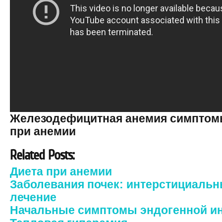
Железодефицитная анемия симптом
при анемии
Related Posts:
Диета при анемии
Заболевания почек: интерстициальн
лечение
Начальные симптомы эндогенной и