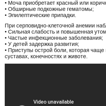
• Моча приобретает красный или корич
• Обширные подкожные гематомы;
• Эпилептические припадки.
При серповидно-клеточной анемии наб
• Сильная слабость и повышенная уто
• Частые инфекционные заболевания;
• У детей задержка развития;
• Приступы острой боли, которая чаще 
суставах, конечностях и животе.