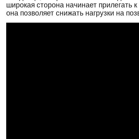
широкая сторона начинает прилегать к
она позволяет снижать нагрузки на поз