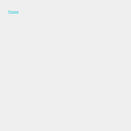
Разное