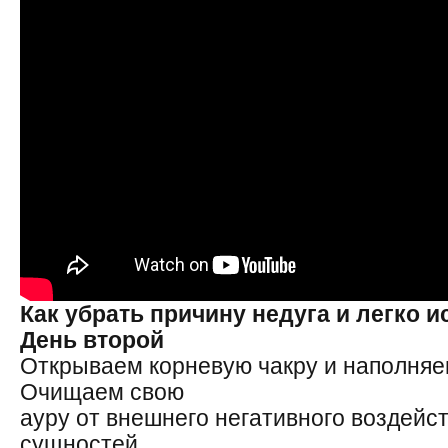
Как убрать причину недуга и легко и
День второй
Открываем корневую чакру и наполняе
Очищаем свою
ауру от внешнего негативного воздейс
сущностей.