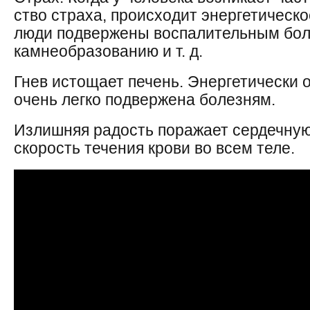
ство страха, происходит энергетическ
люди подвержены воспалительным бол
камнеобразованию и т. д.
Гнев истощает печень. Энергетически 
очень легко подвержена болезням.
Излишняя радость поражает сердечную
скорость течения крови во всем теле.