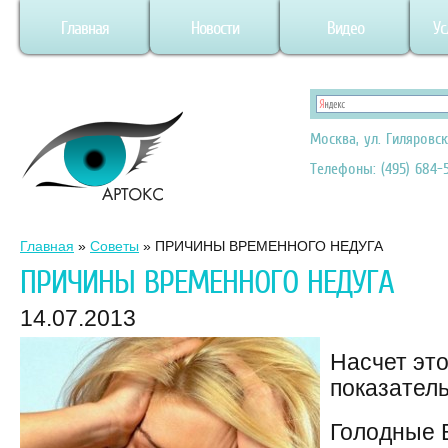
Главная
Новости
Видео
Ус
Москва, ул. Гиляровск
Телефоны: (495) 684-5
Главная
»
Советы
»
ПРИЧИНЫ ВРЕМЕННОГО НЕДУГА
ПРИЧИНЫ ВРЕМЕННОГО НЕДУГА
14.07.2013
Насчет это
показатель
Голодные 