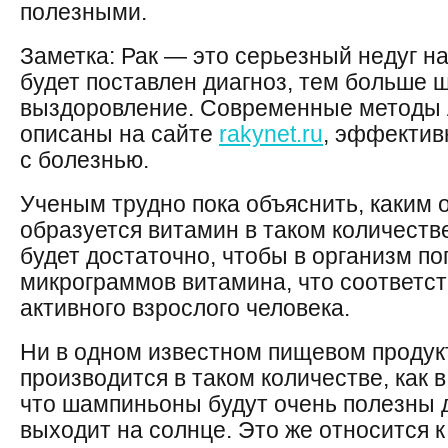
полезными.
Заметка: Рак — это серьезный недуг н
будет поставлен диагноз, тем больше 
выздоровление. Современные методы 
описаны на сайте
rakynet.ru
, эффектив
с болезнью.
Ученым трудно пока объяснить, каким 
образуется витамин в таком количестве
будет достаточно, чтобы в организм по
микрограммов витамина, что соответст
активного взрослого человека.
Ни в одном известном пищевом продук
производится в таком количестве, как в
что шампиньоны будут очень полезны д
выходит на солнце. Это же относится 