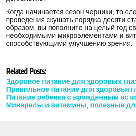
Когда начинается сезон черники, то сл
проведения скушать порядка десяти ст
образом, вы пополните на целый год с
необходимыми микроэлементами и ви
способствующими улучшению зрения.
Related Posts:
Здоровое питание для здоровых гла
Правильное питание для здоровья г
Питание ребенка с врожденным аст
Минералы и витамины, полезные дл