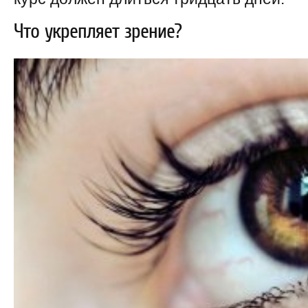
Что укрепляет зрение?