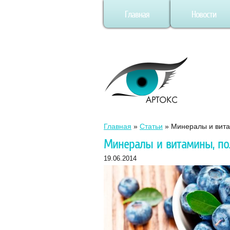
Главная
Новости
Главная
»
Статьи
»
Минералы и вита
Минералы и витамины, по
19.06.2014