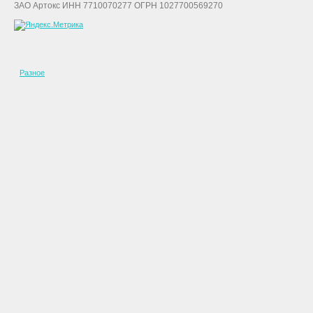
ЗАО Артокс ИНН 7710070277 ОГРН 1027700569270
Разное