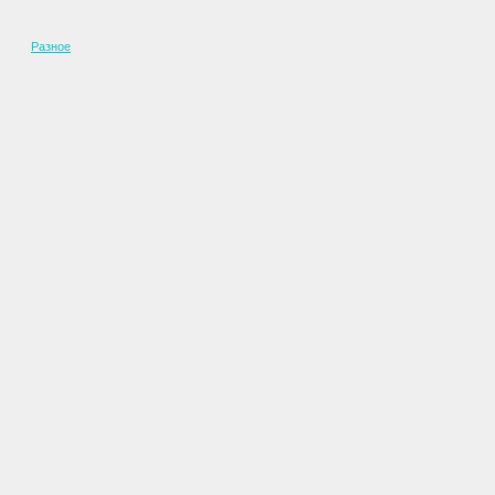
Разное