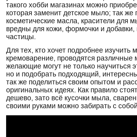
такого хобби магазинах можно приобр
которая заменит детское мыло; так же
косметические масла, красители для мы
вредны для кожи, формочки и добавки
частицы.
Для тех, кто хочет подробнее изучить
кремоварение, проводятся различные м
желающие могут не только научиться э
но и подобрать подходящий, интересны
так же поделиться своим опытом и расс
оригинальных идеях. Как правило стоя
дешево, зато всё кусочки мыла, сваре
своими руками можно забирать с собой