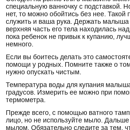
специальную ванночку с подставкой. Н
нет, то можно обойтись без нее. Такой
служить и ваша рука. Держать малыша 
верхняя часть его тела находилась над
пока ребенок не привык к купанию, лу
немного.
Если вы боитесь делать это самостоят
помощи у родных. Помните также о том
нужно опускать чистым.
Температура воды для купания малыша
градусов. Измерить ее можно при пом
термометра.
Прежде всего, с помощью ватного та
лицо, но не используйте мыло. Дальше
мылом. Обязательно следите за тем, 