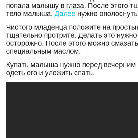
попала малышу в глаза. После этого т
тело малыша.
Далее
нужно ополоснуть 
Чистого младенца положите на простын
тщательно протрите. Делать это нужно
осторожно. После этого можно смазать
специальным маслом.
Купать малыша нужно перед вечерним 
одеть его и уложить спать.