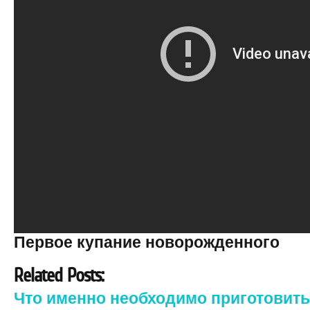
Первое купание новорожденного
Related Posts:
Что именно необходимо приготовить