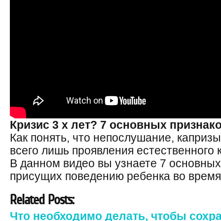
Кризис 3 х лет? 7 основных признак
Как понять, что непослушание, каприз
всего лишь проявления естественного к
В данном видео вы узнаете 7 основных
присущих поведению ребенка во время 
Related Posts:
Что необходимо делать, чтобы сохр