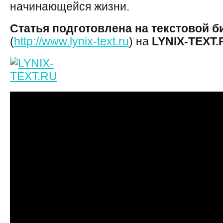
начинающейся жизни.
Статья подготовлена на текстовой б
(
http://www.lynix-text.ru
) на
LYNIX-TEXT.