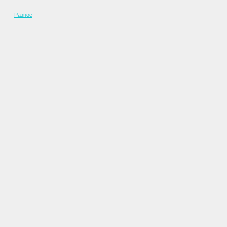
Разное