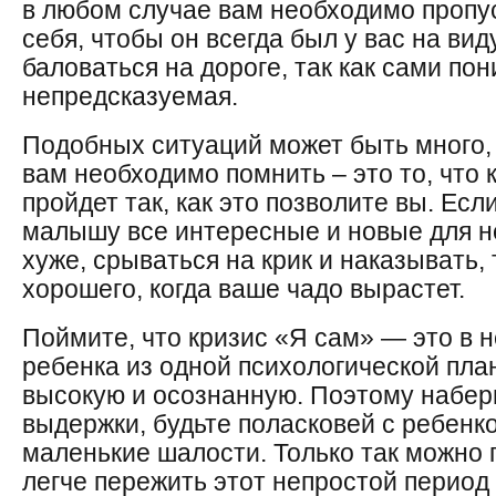
в любом случае вам необходимо пропу
себя, чтобы он всегда был у вас на вид
баловаться на дороге, так как сами по
непредсказуемая.
Подобных ситуаций может быть много, 
вам необходимо помнить – это то, что 
пройдет так, как это позволите вы. Ес
малышу все интересные и новые для не
хуже, срываться на крик и наказывать, 
хорошего, когда ваше чадо вырастет.
Поймите, что кризис «Я сам» — это в 
ребенка из одной психологической план
высокую и осознанную. Поэтому набер
выдержки, будьте поласковей с ребенк
маленькие шалости. Только так можно 
легче пережить этот непростой период