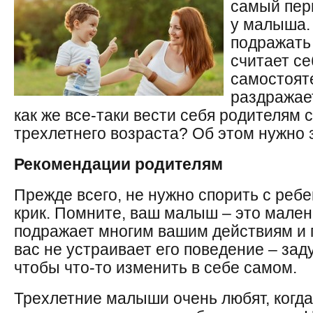
самый пер
у малыша. 
подражать
считает с
самостоят
раздражает
как же все-таки вести себя родителям 
трехлетнего возраста? Об этом нужно 
Рекомендации родителям
Прежде всего, не нужно спорить с реб
крик. Помните, ваш малыш – это мален
подражает многим вашим действиям и 
вас не устраивает его поведение – зад
чтобы что-то изменить в себе самом.
Трехлетние малыши очень любят, когд