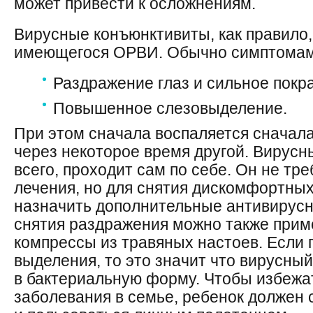
может привести к осложнениям.
Вирусные конъюнктивиты, как правило,
имеющегося ОРВИ. Обычно симптомам
Раздражение глаз и сильное покр
Повышенное слезовыделение.
При этом сначала воспаляется сначала
через некоторое время другой. Вирусн
всего, проходит сам по себе. Он не тр
лечения, но для снятия дискомфортны
назначить дополнительные антивирусн
снятия раздражения можно также прим
компрессы из травяных настоев. Если 
выделения, то это значит что вирусны
в бактериальную форму. Чтобы избежа
заболевания в семье, ребенок должен 