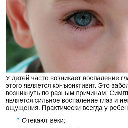
У детей часто возникает воспаление гл
этого является конъюнктивит. Это заб
возникнуть по разным причинам. Симп
является сильное воспаление глаз и н
ощущения. Практически всегда у ребен
Отекают веки;