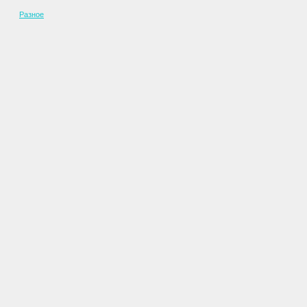
Разное