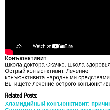
Конъюнктивит
Школа доктора Скачко. Школа здоровья
Острый конъюнктивит. Лечение
конъюнктивита народными средствами
Вы ищете лечение острого конъюнктив
Related Posts:
Хламидийный конъюнктивит: причин