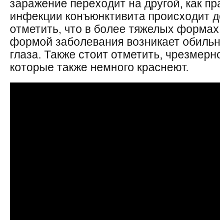
заражение переходит на другой, как п
инфекции конъюнктивита происходит д
отметить, что в более тяжелых формах
формой заболевания возникает обильн
глаза. Также стоит отметить, чрезмерн
которые также немного краснеют.