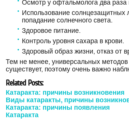
Осмотр у офтальмолога два раза в
Использование солнцезащитных л
попадание солнечного света.
Здоровое питание.
Контроль уровня сахара в крови.
Здоровый образ жизни, отказ от 
Тем не менее, универсальных методов
существует, поэтому очень важно набл
Related Posts:
Катаракта: причины возникновения
Виды катаракты, причины возникно
Катаракта: причины появления
Катаракта