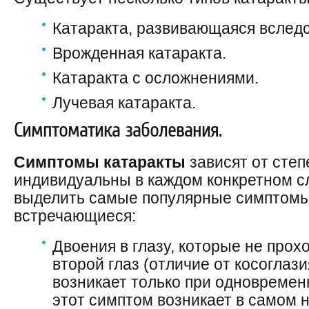
Катаракта, развивающаяся вслед
Врожденная катаракта.
Катаракта с осложнениями.
Лучевая катаракта.
Симптоматика заболевания.
Симптомы катаракты
зависят от степ
индивидуальны в каждом конкретном с
выделить самые популярные симптомы
встречающиеся:
Двоения в глазу, которые не прохо
второй глаз (отличие от косоглаз
возникает только при одновременн
этот симптом возникает в самом 