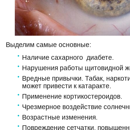
Выделим самые основные:
Наличие сахарного диабете.
Нарушения работы щитовидной ж
Вредные привычки. Табак, наркоти
может привести к катаракте.
Применение кортикостероидов.
Чрезмерное воздействие солнечны
Возрастные изменения.
Повреждение сетчатки, повышенно