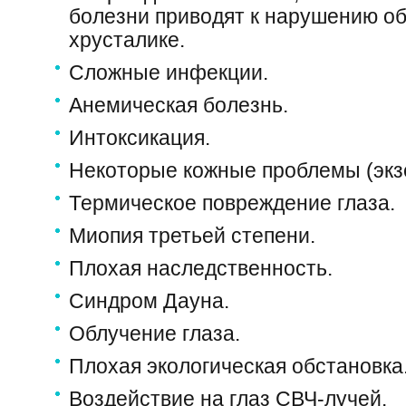
болезни приводят к нарушению о
хрусталике.
Сложные инфекции.
Анемическая болезнь.
Интоксикация.
Некоторые кожные проблемы (экз
Термическое повреждение глаза.
Миопия третьей степени.
Плохая наследственность.
Синдром Дауна.
Облучение глаза.
Плохая экологическая обстановка
Воздействие на глаз СВЧ-лучей.