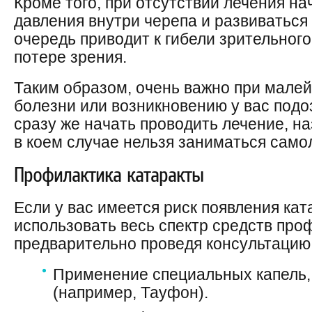
Кроме того, при отсутствии лечения н
давления внутри черепа и развиваться 
очередь приводит к гибели зрительног
потере зрения.
Таким образом, очень важно при мале
болезни или возникновению у вас под
сразу же начать проводить лечение, н
в коем случае нельзя заниматься само
Профилактика катаракты
Если у вас имеется риск появления ка
использовать весь спектр средств про
предварительно проведя консультацию 
Применение специальных капель,
(например, Тауфон).