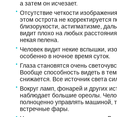
а затем он исчезает.
Отсутствие четкости изображения
этом острота не корректируется п
близорукости, астигматизме, даль
видит плохо на любых расстояния
некая пелена.
Человек видит некие вспышки, из
особенно в ночное время суток.
Глаза становятся очень светочув
Вообще способность видеть в тем
снижается. Все источник света си
Вокруг ламп, фонарей и других ис
наблюдает большие ореолы. Чело
полноценно управлять машиной, т
встречные фары.