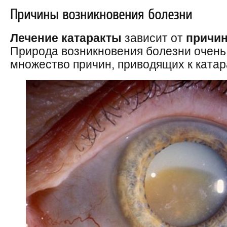
Причины возникновения болезни
Лечение катаракты
зависит от
причи
Природа возникновения болезни очень
множество причин, приводящих к катар