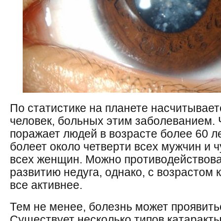
По статистике на планете насчитывает
человек, больных этим заболеванием. 
поражает людей в возрасте более 60 ле
болеет около четверти всех мужчин и 
всех женщин. Можно противодействов
развитию недуга, однако, с возрастом 
все активнее.
Тем не менее, болезнь может проявить
Существует несколько типов катаракты