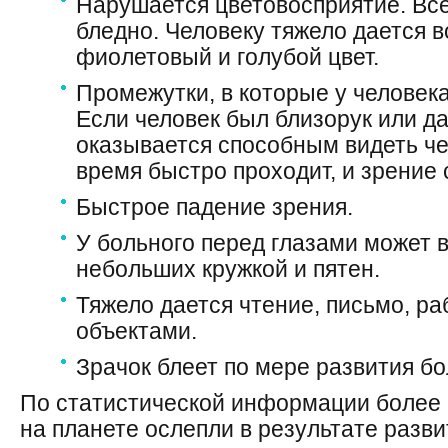
Нарушается цветовосприятие. Все
бледно. Человеку тяжело дается 
фиолетовый и голубой цвет.
Промежутки, в которые у человек
Если человек был близорук или дал
оказывается способным видеть чет
время быстро проходит, и зрение 
Быстрое падение зрения.
У больного перед глазами может 
небольших кружкой и пятен.
Тяжело дается чтение, письмо, р
объектами.
Зрачок блеет по мере развития бо
По статистической информации более 
на планете ослепли в результате разви