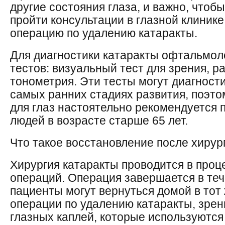
другие состояния глаза, и важно, чтоб
пройти консультации в глазной клинике
операцию по удалению катаракты.
Для диагностики катаракты офтальмол
тестов: визуальный тест для зрения, р
тонометрия. Эти тесты могут диагност
самых ранних стадиях развития, поэт
для глаз настоятельно рекомендуется 
людей в возрасте старше 65 лет.
Что такое восстановление после хирур
Хирургия катаракты проводится в про
операций. Операция завершается в теч
пациенты могут вернуться домой в тот 
операции по удалению катаракты, зрен
глазных каплей, которые используются