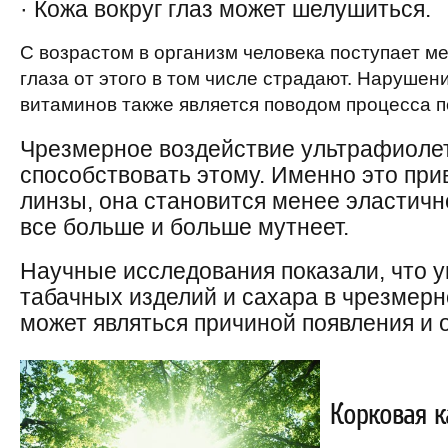
· Кожа вокруг глаз может шелушиться.
С возрастом в организм человека поступает м
глаза от этого в том числе страдают. Нарушен
витаминов также является поводом процесса п
Чрезмерное воздействие ультрафиолет
способствовать этому. Именно это при
линзы, она становится менее эластичн
все больше и больше мутнеет.
Научные исследования показали, что у
табачных изделий и сахара в чрезмерн
может являться причиной появления и 
Корковая к