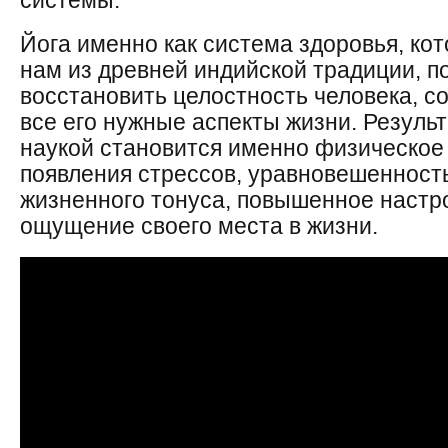
системы.
Йога именно как система здоровья, кот
нам из древней индийской традиции, п
восстановить целостность человека, с
все его нужные аспекты жизни. Резуль
наукой становится именно физическое
появления стрессов, уравновешенност
жизненного тонуса, повышенное настр
ощущение своего места в жизни.