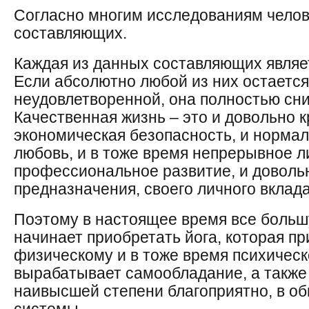
Согласно многим исследованиям челов
составляющих.
Каждая из данных составляющих являе
Если абсолютно любой из них остаетс
неудовлетворенной, она полностью сни
Качественная жизнь – это и довольно к
экономическая безопасность, и норма
любовь, и в тоже время непрерывное л
профессиональное развитие, и довольн
предназначения, своего личного вклада
Поэтому в настоящее время все больш
начинает приобретать йога, которая п
физическому и в тоже время психичес
вырабатывает самообладание, а также 
наивысшей степени благоприятно, в о