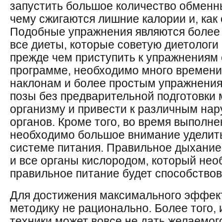
запустить большое количество обменн
чему сжигаются лишние калории и, как 
Подобные упражнения являются более
все диеты, которые советую диетологи
прежде чем приступить к упражнениям
программе, необходимо много времени
наклонам и более простым упражнения
позы без предварительной подготовки 
организму и привести к различным на
органов. Кроме того, во время выполн
необходимо большое внимание уделить
системе питания. Правильное дыхание 
и все органы кислородом, который нео
правильное питание будет способствов
Для достижения максимального эффект
методику не рационально. Более того,
техники может вовсе не дать желаемог