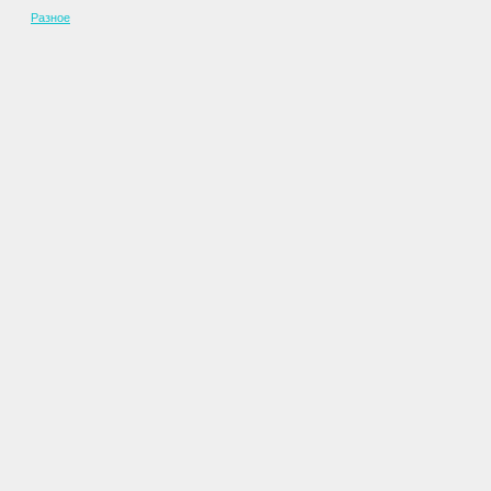
Разное