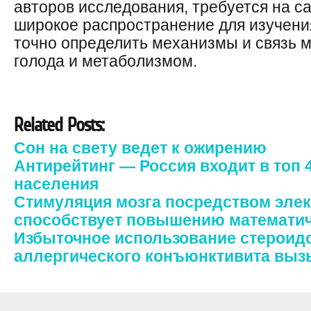
авторов исследования, требуется на с
широкое распространение для изучения
точно определить механизмы и связь м
голода и метаболизмом.
Related Posts:
Сон на свету ведет к ожирению
Антирейтинг — Россия входит в топ
населения
Стимуляция мозга посредством элек
способствует повышению математич
Избыточное использование стероид
аллергического конъюнктивита выз