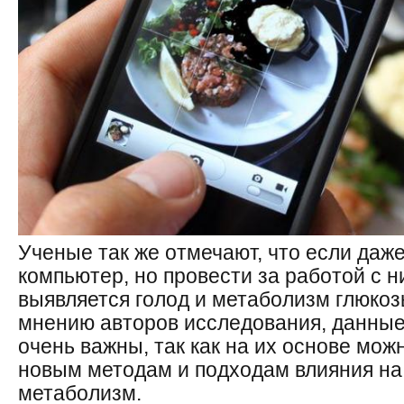
Ученые так же отмечают, что если даже
компьютер, но провести за работой с н
выявляется голод и метаболизм глюкоз
мнению авторов исследования, данны
очень важны, так как на их основе мож
новым методам и подходам влияния на
метаболизм.