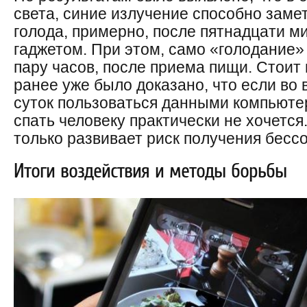
света, синие излучение способно заме
голода, примерно, после пятнадцати м
гаджетом. При этом, само «голодание»
пару часов, после приема пищи. Стоит
ранее уже было доказано, что если во
суток пользоваться данными компьюте
спать человеку практически не хочется
только развивает риск получения бесс
Итоги воздействия и методы борьбы