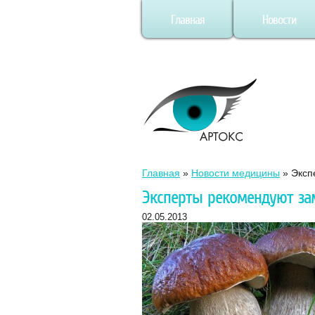
Главная
Новости
Главная
»
Новости медицины
»
Эксп
Эксперты рекомендуют за
02.05.2013