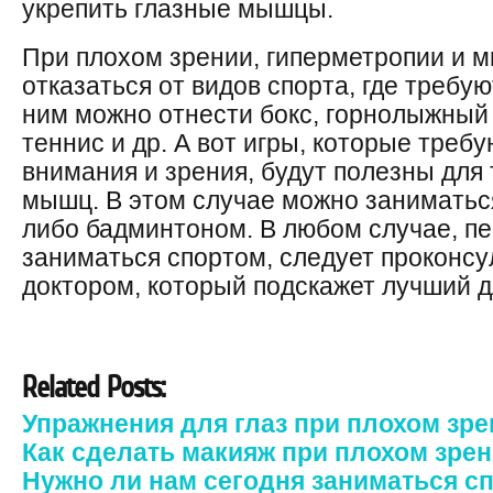
укрепить глазные мышцы.
При плохом зрении, гиперметропии и м
отказаться от видов спорта, где требу
ним можно отнести бокс, горнолыжный 
теннис и др. А вот игры, которые треб
внимания и зрения, будут полезны для
мышц. В этом случае можно занимать
либо бадминтоном. В любом случае, пе
заниматься спортом, следует проконсу
доктором, который подскажет лучший д
Related Posts:
Упражнения для глаз при плохом зр
Как сделать макияж при плохом зре
Нужно ли нам сегодня заниматься с