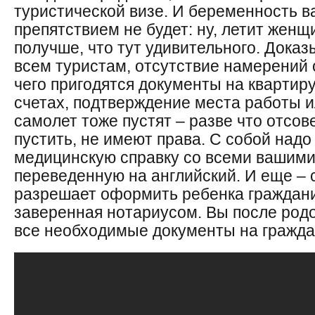
туристической визе. И беременность в
препятствием не будет: ну, летит женщ
получше, что тут удивительного. Доказы
всем туристам, отсутствие намерений 
чего пригодятся документы на квартиру
счетах, подтверждение места работы и
самолет тоже пустят – разве что отсов
пустить, не имеют права. С собой над
медицинскую справку со всеми вашими
переведенную на английский. И еще – с
разрешает оформить ребенка граждан
заверенная нотариусом. Вы после родо
все необходимые документы на гражд