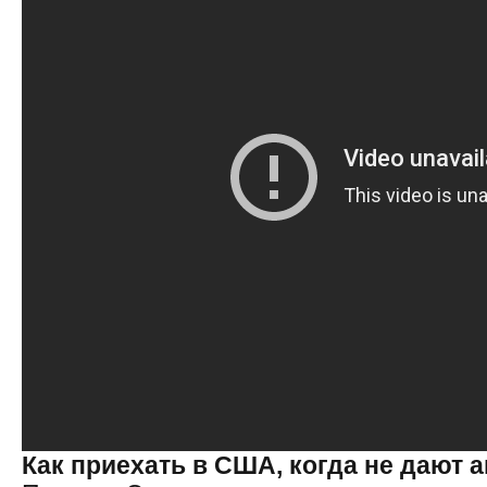
Как приехать в США, когда не дают 