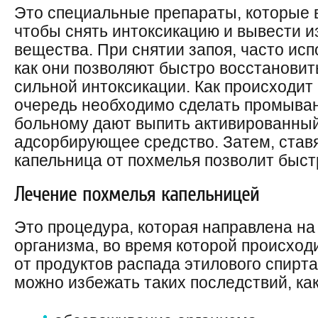
Это специальные препараты, которые 
чтобы снять интоксикацию и вывести и
вещества. При снятии запоя, часто исп
как они позволяют быстро восстановит
сильной интоксикации. Как происходит
очередь необходимо сделать промыван
больному дают выпить активированный 
адсорбирующее средство. Затем, ставя
капельница от похмелья позволит быст
Лечение похмелья капельницей
Это процедура, которая направлена на
организма, во время которой происхо
от продуктов распада этилового спирт
можно избежать таких последствий, как