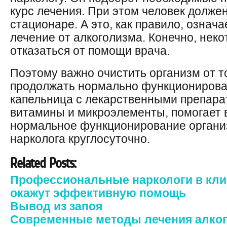
курс лечения. При этом человек долже
стационаре. А это, как правило, означ
лечение от алкоголизма. Конечно, нек
отказаться от помощи врача.
Поэтому важно очистить организм от т
продолжать нормально функционироват
капельница с лекарственными препар
витамины и микроэлементы, помогает 
нормальное функционирование органи
нарколога круглосуточно.
Related Posts:
Профессиональные наркологи в кли
окажут эффективную помощь
Вывод из запоя
Современные методы лечения алко