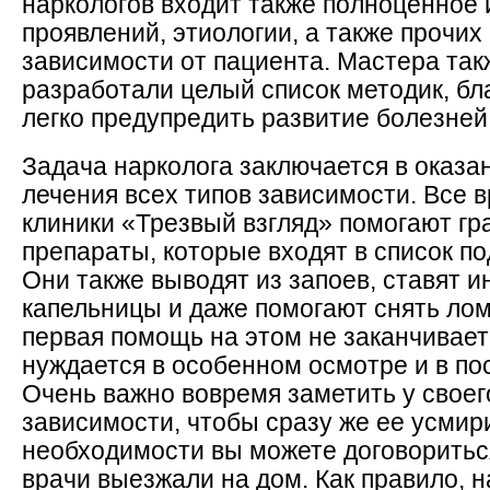
наркологов входит также полноценное 
проявлений, этиологии, а также прочи
зависимости от пациента. Мастера так
разработали целый список методик, б
легко предупредить развитие болезней 
Задача нарколога заключается в оказа
лечения всех типов зависимости. Все 
клиники «Трезвый взгляд» помогают гр
препараты, которые входят в список 
Они также выводят из запоев, ставят 
капельницы и даже помогают снять лом
первая помощь на этом не заканчивает
нуждается в особенном осмотре и в по
Очень важно вовремя заметить у своего
зависимости, чтобы сразу же ее усмири
необходимости вы можете договоритьс
врачи выезжали на дом. Как правило, н