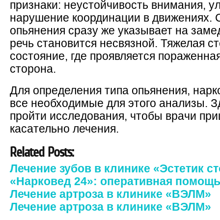
признаки: неустойчивость внимания, у
нарушение координации в движениях. 
опьянения сразу же указывает на зам
речь становится несвязной. Тяжелая ст
состояние, где проявляется пораженна
сторона.
Для определения типа опьянения, нарко
все необходимые для этого анализы. З
пройти исследования, чтобы врачи пр
касательно лечения.
Related Posts:
Лечение зубов в клинике «Эстетик с
«Нарковед 24»: оперативная помощь
Лечение артроза в клинике «ВЭЛМ»
Лечение артроза в клинике «ВЭЛМ»