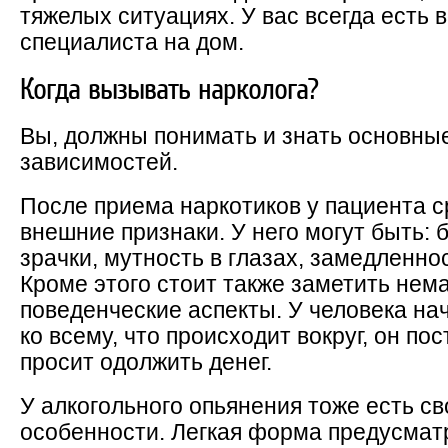
тяжелых ситуациях. У вас всегда есть
специалиста на дом.
Когда вызывать нарколога?
Вы, должны понимать и знать основны
зависимостей.
После приема наркотиков у пациента 
внешние признаки. У него могут быть: 
зрачки, мутность в глазах, замедленнос
Кроме этого стоит также заметить не
поведенческие аспекты. У человека на
ко всему, что происходит вокруг, он по
просит одолжить денег.
У алкогольного опьянения тоже есть с
особенности. Легкая форма предусма