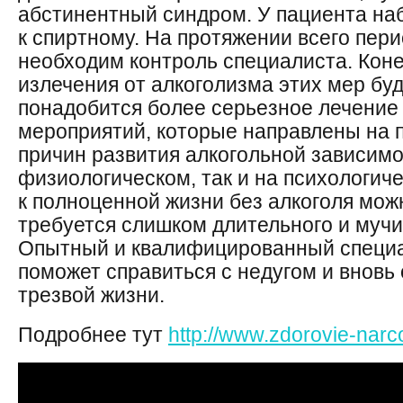
абстинентный синдром. У пациента на
к спиртному. На протяжении всего пер
необходим контроль специалиста. Коне
излечения от алкоголизма этих мер бу
понадобится более серьезное лечение
мероприятий, которые направлены на 
причин развития алкогольной зависимос
физиологическом, так и на психологич
к полноценной жизни без алкоголя можн
требуется слишком длительного и мучи
Опытный и квалифицированный специ
поможет справиться с недугом и вновь
трезвой жизни.
Подробнее тут
http://www.zdorovie-narco