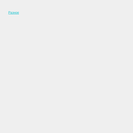
Разное