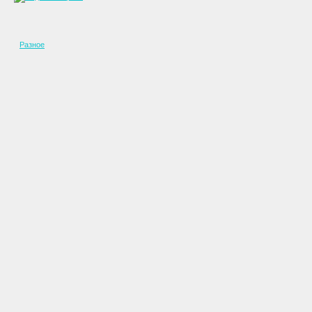
Разное