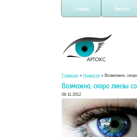
Главная
Новости
Главная
»
Новости
»
Возможно, скор
Возможно, скоро линзы с
09.11.2012