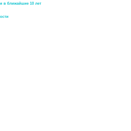
м в ближайшие 10 лет
ости