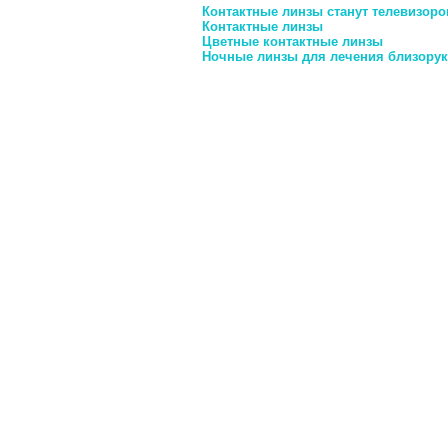
Контактные линзы станут телевизоро
Контактные линзы
Цветные контактные линзы
Ночные линзы для лечения близорук