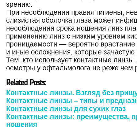
зрению.
При несоблюдении правил гигиены, не
слизистая оболочка глаза может инфи
несоблюдении срока ношения линз пла
применению линз с низким уровнем ки
проницаемости — вероятно врастание с
и иные осложнения, которые зачастую
Тем, кто использует контактные линзы
осмотры у офтальмолога не реже чем р
Related Posts:
Контактные линзы. Взгляд без прищ
Контактные линзы – типы и предназ
Контактные линзы для сухих глаз
Контактные линзы: преимущества, п
ношения